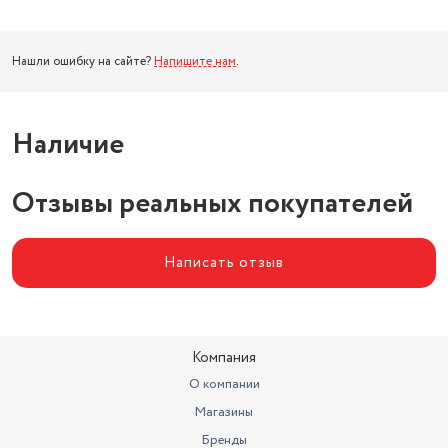
Нашли ошибку на сайте?
Напишите нам
.
Наличие
Отзывы реальных покупателей
Написать отзыв
Компания
О компании
Магазины
Бренды