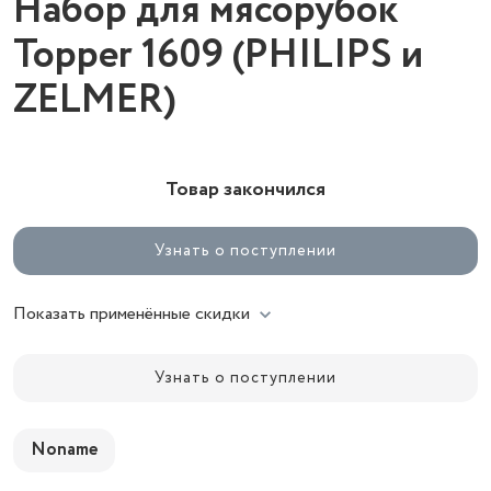
Набор для мясорубок
Topper 1609 (PHILIPS и
ZELMER)
Товар закончился
Узнать о поступлении
Показать применённые скидки
Узнать о поступлении
Noname