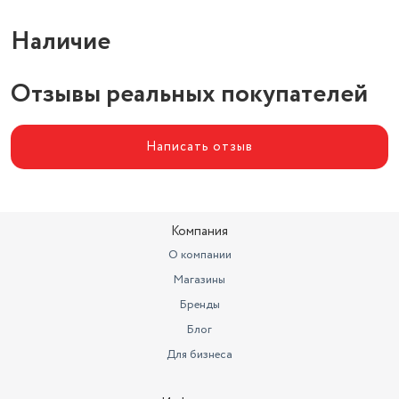
Наличие
Отзывы реальных покупателей
Написать отзыв
Компания
О компании
Магазины
Бренды
Блог
Для бизнеса