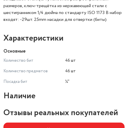
размеров, ключ-трещётка из нержавеющей стали с
шестигранником 1/4 дюйма по стандарту ISO 1173 В набор
входят: -29шт. 25mm насадки для отвертки (биты)
Характеристики
Основные
Количество бит
46 шт
Количество предметов
46 шт
Посадка бит
¼"
Наличие
Отзывы реальных покупателей