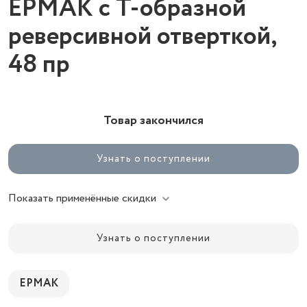
ЕРМАК с Т-образной
реверсивной отверткой,
48 пр
Товар закончился
Узнать о поступлении
Показать применённые скидки
Узнать о поступлении
ЕРМАК