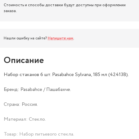
Стоимость и способы доставки будут доступны при оформлении
заказа.
Нашли ошибку на сайте?
Напишите нам
.
Описание
Набор стаканов 6 шт. Pasabahce Sylvana, 185 мл (42413B).
Бренд: Pasabahce / Пашабахче.
Страна: Россия.
Материал: Стекло.
Товар: Набор питьевого стекла.