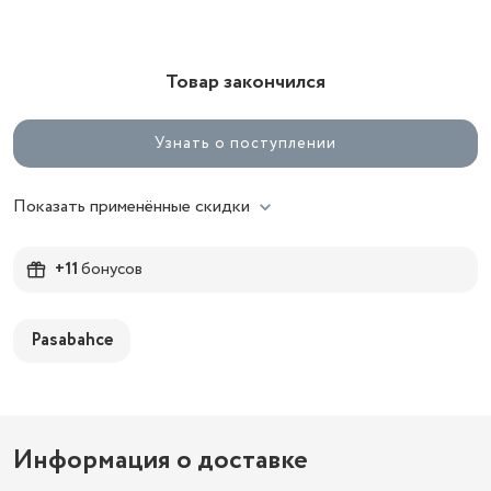
Товар закончился
Узнать о поступлении
Показать применённые скидки
+11
бонусов
Pasabahce
Информация о доставке