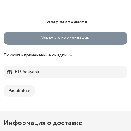
Товар закончился
Узнать о поступлении
Показать применённые скидки
+17
бонусов
Pasabahce
Информация о доставке