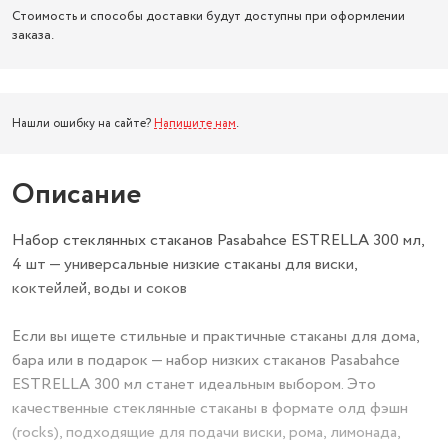
Стоимость и способы доставки будут доступны при оформлении
заказа.
Нашли ошибку на сайте?
Напишите нам
.
Описание
Набор стеклянных стаканов Pasabahce ESTRELLA 300 мл,
4 шт — универсальные низкие стаканы для виски,
коктейлей, воды и соков
Если вы ищете стильные и практичные стаканы для дома,
бара или в подарок — набор низких стаканов Pasabahce
ESTRELLA 300 мл станет идеальным выбором. Это
качественные стеклянные стаканы в формате олд фэшн
(rocks), подходящие для подачи виски, рома, лимонада,