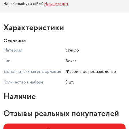
Нашли ошибку на сайте?
Напишите нам
.
Характеристики
Основные
Материал
стекло
Тип
бокал
Дополнительная информация
Фабричное производство
Количество в наборе
3 шт.
Наличие
Отзывы реальных покупателей