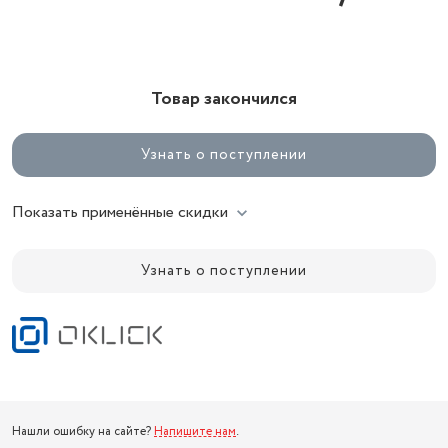
Товар закончился
Узнать о поступлении
Показать применённые скидки
Узнать о поступлении
Нашли ошибку на сайте?
Напишите нам
.