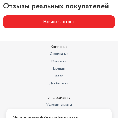
Отзывы реальных покупателей
Написать отзыв
Компания
О компании
Магазины
Бренды
Блог
Для бизнеса
Информация
Условия оплаты
Условия доставки
Мы используем файлы cookie и сервис