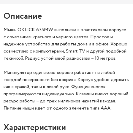
Описание
Мышь OKLICK 675MW выполнена в пластиковом корпусе
с сочетанием красного и черного цветов. Простое и
надежное устройство для работы дома и в офисе. Хорошо
совместимо с компьютерами, Smart TV и другой подобной
техникой. Радиус устойчивой радиосвязи – 10 метров.
Манипулятор одинаково хорошо работает на любой
твердой поверхности без коврика. Корпус удобно держать
как в правой, так и в левой руке. Функции кнопок
программируются индивидуально. Клавиши имеют хороший
ресурс работы – до трех миллионов нажатий каждая.
Питание мыши идет от одного элемента типа ААА.
Характеристики