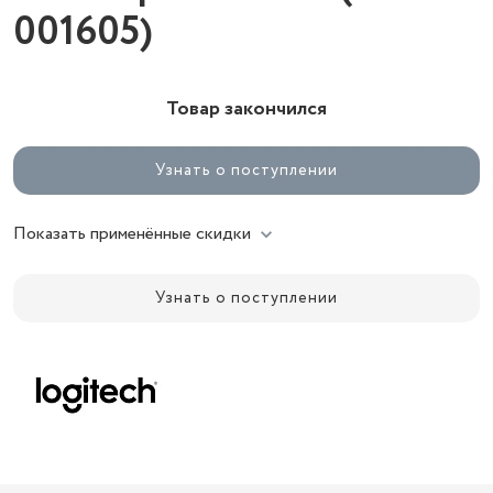
001605)
Товар закончился
Узнать о поступлении
Показать применённые скидки
Узнать о поступлении