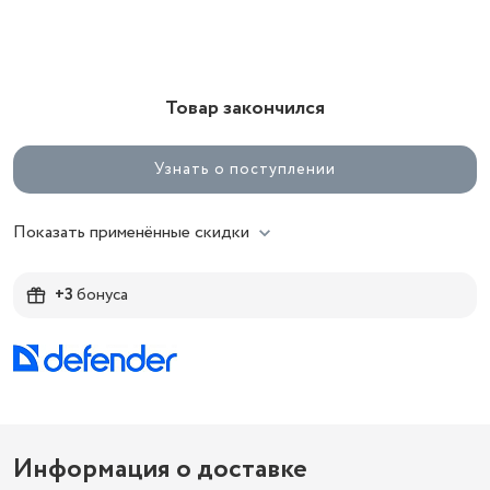
Товар закончился
Узнать о поступлении
Показать применённые скидки
+3
бонуса
Информация о доставке