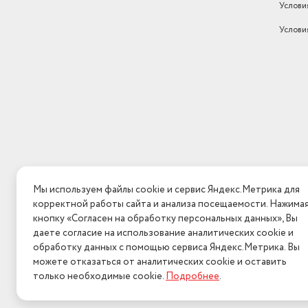
Услови
Услови
Мы используем файлы cookie и сервис Яндекс.Метрика для
корректной работы сайта и анализа посещаемости. Нажима
кнопку «Согласен на обработку персональных данных», Вы
даете согласие на использование аналитических cookie и
обработку данных с помощью сервиса Яндекс.Метрика. Вы
можете отказаться от аналитических cookie и оставить
только необходимые cookie.
Подробнее
.
2026 © Интерн