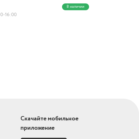
В наличии
00-16:00
Скачайте мобильное
приложение