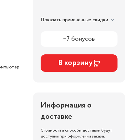
Показать применённые скидки
+7 бонусов
В корзину
омпьютер
Информация о
доставке
Стоимость и способы доставки будут
доступны при оформлении заказа.