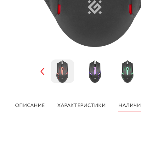
ОПИСАНИЕ
ХАРАКТЕРИСТИКИ
НАЛИЧИ