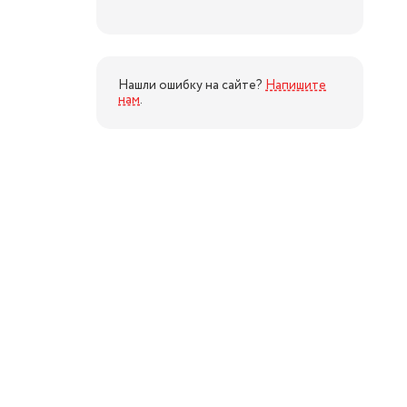
Нашли ошибку на сайте?
Напишите
нам
.