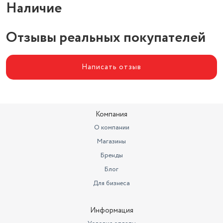
Наличие
Отзывы реальных покупателей
Написать отзыв
Компания
О компании
Магазины
Бренды
Блог
Для бизнеса
Информация