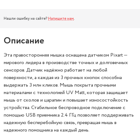
Нашли ошибку на сайте?
Напишите нам
.
Описание
Эта правосторонняя мышка оснащена датчиком Pixart —
мирового лидера в производстве точных и долговечных
сенсоров. Датчик надёжно работает на любой
поверхности, а каждая из 3 прочных кнопок способна
выдержать 3 млн кликов. Мышь покрыта прочными
материалами с технологией UV Matt, которая защищает
мышь от сколов и царапин и повышает износостойкость
устройства. Стабильное беспроводное подключение с
помощью USB приемника 2.4 ГГц позволяет поддерживать
надежную бесперебойную связь, превращая мышь в
надежного помощника на каждый день.