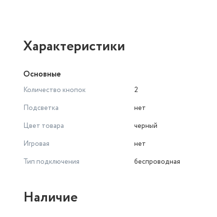
Характеристики
Основные
Количество кнопок
2
Подсветка
нет
Цвет товара
черный
Игровая
нет
Тип подключения
беспроводная
Наличие