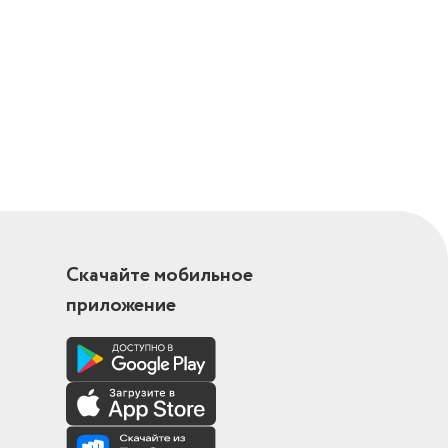
Скачайте мобильное
приложение