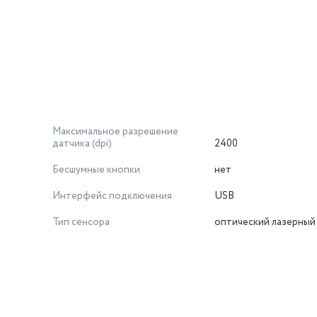
Максимальное разрешение
датчика (dpi)
2400
Бесшумные кнопки
нет
Интерфейс подключения
USB
Тип сенсора
оптический лазерный