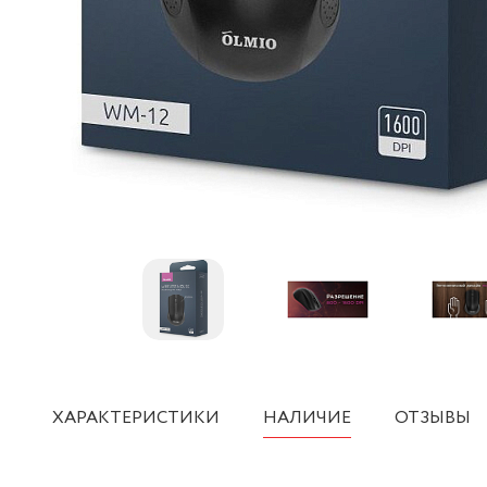
ХАРАКТЕРИСТИКИ
НАЛИЧИЕ
ОТЗЫВЫ