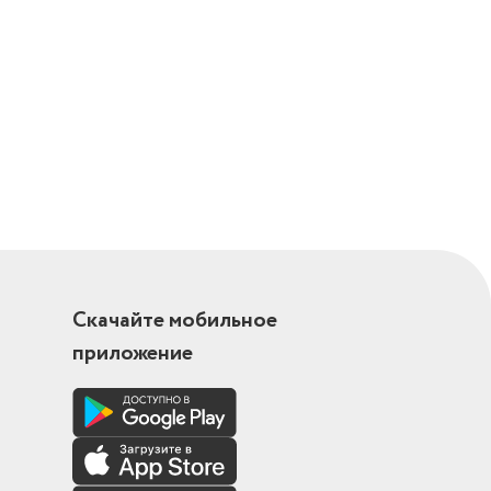
Скачайте мобильное
приложение