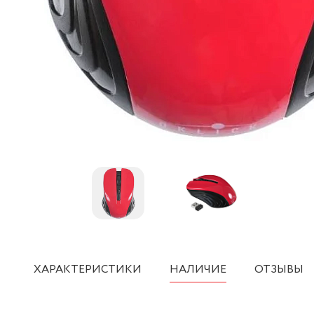
ХАРАКТЕРИСТИКИ
НАЛИЧИЕ
ОТЗЫВЫ