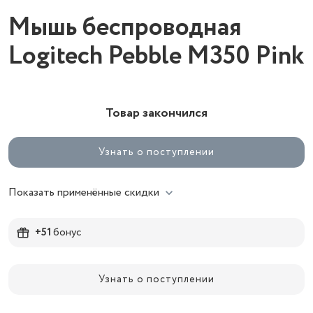
Мышь беспроводная
Logitech Pebble M350 Pink
Товар закончился
Узнать о поступлении
Показать применённые скидки
+51
бонус
Узнать о поступлении