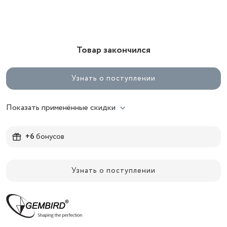
Товар закончился
Узнать о поступлении
Показать применённые скидки
+6
бонусов
Узнать о поступлении