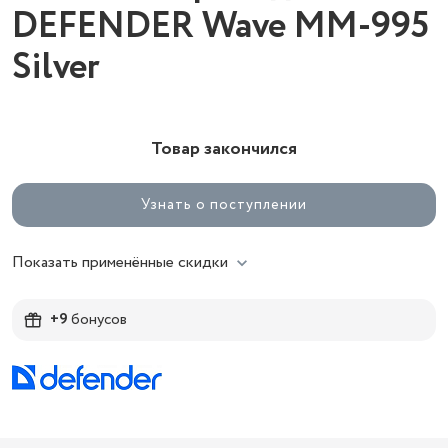
DEFENDER Wave MM-995
Silver
Товар закончился
Узнать о поступлении
Показать применённые скидки
+9
бонусов