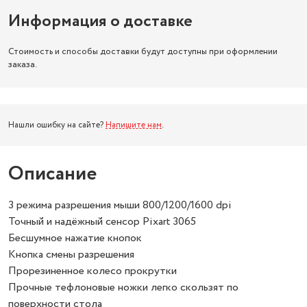
Информация о доставке
Стоимость и способы доставки будут доступны при оформлении
заказа.
Нашли ошибку на сайте?
Напишите нам
.
Описание
3 режима разрешения мыши 800/1200/1600 dpi
Точный и надёжный сенсор Pixart 3065
Бесшумное нажатие кнопок
Кнопка смены разрешения
Прорезиненное колесо прокрутки
Прочные тефлоновые ножки легко скользят по
поверхности стола