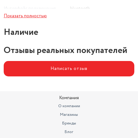
Интерфейс подключения
bluetooth
Показать полностью
Тип сенсора
оптический
Наличие
Отзывы реальных покупателей
Написать отзыв
Компания
О компании
Магазины
Бренды
Блог