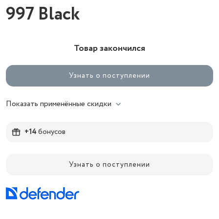
997 Black
Товар закончился
Узнать о поступлении
Показать применённые скидки
+14
бонусов
Узнать о поступлении