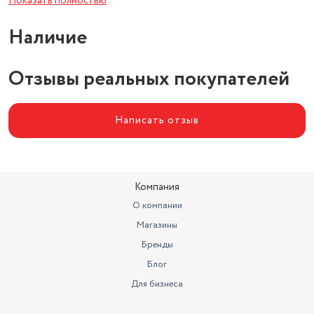
Показать полностью
Наличие
Отзывы реальных покупателей
Написать отзыв
Компания
О компании
Магазины
Бренды
Блог
Для бизнеса