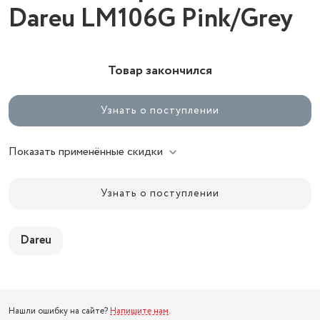
Dareu LM106G Pink/Grey
Товар закончился
Узнать о поступлении
Показать применённые скидки
Узнать о поступлении
Dareu
Нашли ошибку на сайте?
Напишите нам
.