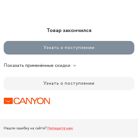
Товар закончился
Узнать о поступлении
Показать применённые скидки
Узнать о поступлении
Нашли ошибку на сайте?
Напишите нам
.