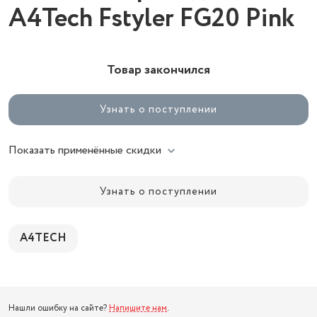
A4Tech Fstyler FG20 Pink
Товар закончился
Узнать о поступлении
Показать применённые скидки
Узнать о поступлении
A4TECH
Нашли ошибку на сайте?
Напишите нам
.