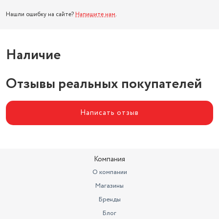
Нашли ошибку на сайте?
Напишите нам
.
Наличие
Отзывы реальных покупателей
Написать отзыв
Компания
О компании
Магазины
Бренды
Блог