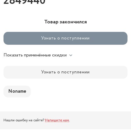
2849440
Товар закончился
Узнать о поступлении
Показать применённые скидки
Узнать о поступлении
Noname
Нашли ошибку на сайте?
Напишите нам
.