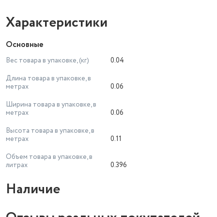
Характеристики
Основные
Вес товара в упаковке, (кг)
0.04
Длина товара в упаковке, в
метрах
0.06
Ширина товара в упаковке, в
метрах
0.06
Высота товара в упаковке, в
метрах
0.11
Объем товара в упаковке, в
литрах
0.396
Наличие