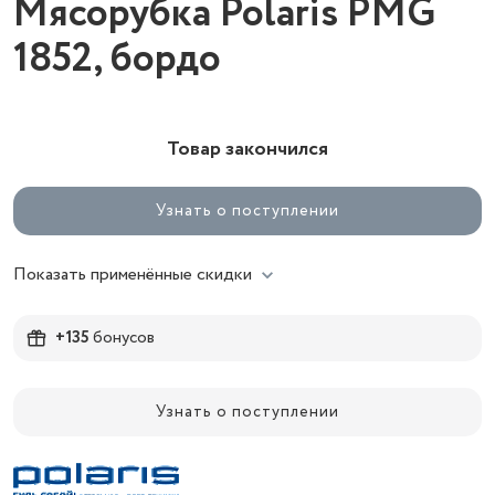
Мясорубка Polaris PMG
1852, бордо
Товар закончился
Узнать о поступлении
Показать применённые скидки
+135
бонусов
Узнать о поступлении