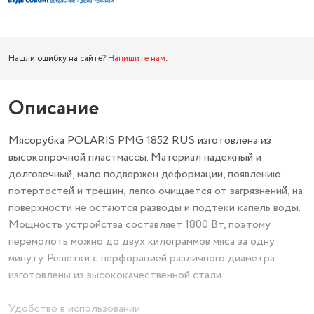
Нашли ошибку на сайте?
Напишите нам
.
Описание
Мясорубка POLARIS PMG 1852 RUS изготовлена из
высокопрочной пластмассы. Материал надежный и
долговечный, мало подвержен деформации, появлению
потертостей и трещин, легко очищается от загрязнений, на
поверхности не остаются разводы и подтеки капель воды.
Мощность устройства составляет 1800 Вт, поэтому
перемолоть можно до двух килограммов мяса за одну
минуту. Решетки с перфорацией различного диаметра
изготовлены из высококачественной стали.
Удобство в использовании