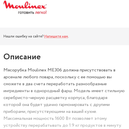
Нашли ошибку на сайте?
Напишите нам
.
Описание
Мясорубка Moulinex ME306 должна присутствовать в
арсенале любого повара, поскольку с ее помощью вы
сможете в два счета переработать разнообразные
ингредиенты в однородный фарш. Модель имеет стильную
серебристо-черную расцветку корпуса, благодаря
которой она будет удачно гармонировать с другими
приборами, присутствующими на вашей кухне.
Максимальная мощность 1600 Вт позволяет этому
устройству перерабатывать до 1.9 кг продуктов в минуту.