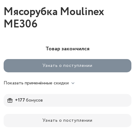
Мясорубка Moulinex
ME306
Товар закончился
Узнать о поступлении
Показать применённые скидки
+177
бонусов
Узнать о поступлении