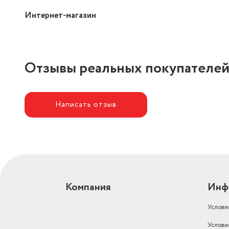
Интернет-магазин
Отзывы реальных покупателе
Написать отзыв
Компания
Инф
Услови
Услови