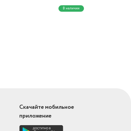
В наличии
Скачайте мобильное
приложение