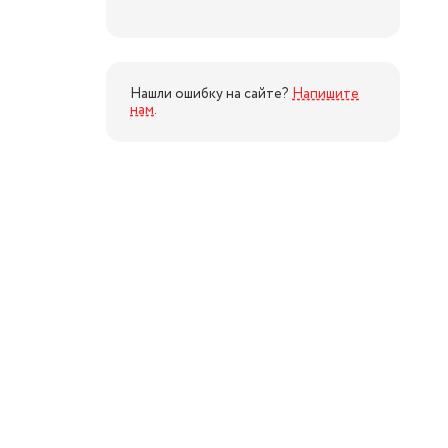
Нашли ошибку на сайте?
Напишите
нам
.