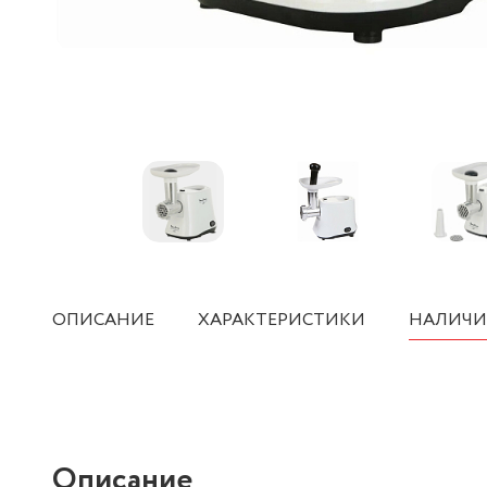
ОПИСАНИЕ
ХАРАКТЕРИСТИКИ
НАЛИЧИ
Описание