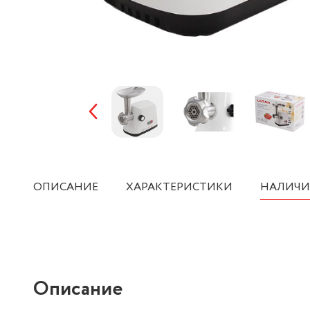
ОПИСАНИЕ
ХАРАКТЕРИСТИКИ
НАЛИЧИ
Описание