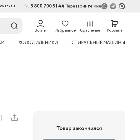
8 800 700 51 44
Перезвоните мне
Контакты
2
Войти
Избранное
Сравнение
Корзина
КИ
ХОЛОДИЛЬНИКИ
СТИРАЛЬНЫЕ МАШИНЫ
Товар закончился