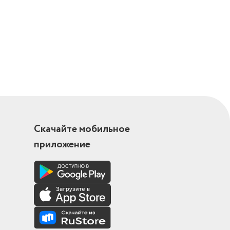
Скачайте мобильное
приложение