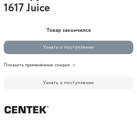
1617 Juice
Товар закончился
Узнать о поступлении
Показать применённые скидки
Узнать о поступлении