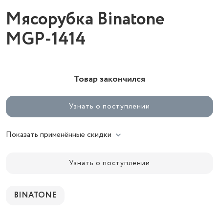
Мясорубка Binatone
MGP-1414
Товар закончился
Узнать о поступлении
Показать применённые скидки
Узнать о поступлении
BINATONE