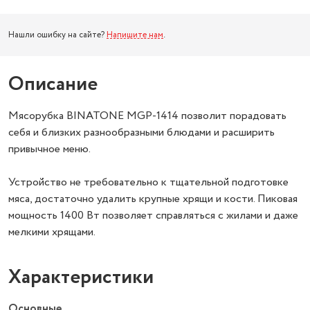
Нашли ошибку на сайте?
Напишите нам
.
Описание
Мясорубка BINATONE MGP-1414 позволит порадовать
себя и близких разнообразными блюдами и расширить
привычное меню.
Устройство не требовательно к тщательной подготовке
мяса, достаточно удалить крупные хрящи и кости. Пиковая
мощность 1400 Вт позволяет справляться с жилами и даже
мелкими хрящами.
Характеристики
Основные