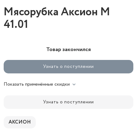
Мясорубка Аксион М
41.01
Товар закончился
Узнать о поступлении
Показать применённые скидки
Узнать о поступлении
АКСИОН