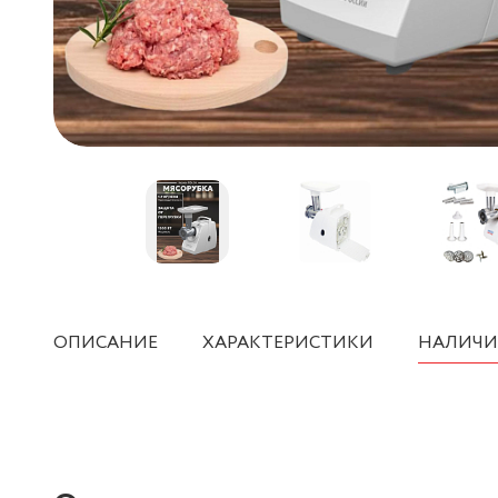
ОПИСАНИЕ
ХАРАКТЕРИСТИКИ
НАЛИЧИ