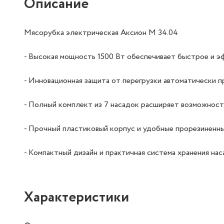
Описание
Мясорубка электрическая Аксион М 34.04
- Высокая мощность 1500 Вт обеспечивает быстрое и э
- Инновационная защита от перегрузки автоматически 
- Полный комплект из 7 насадок расширяет возможност
- Прочный пластиковый корпус и удобные прорезиненны
- Компактный дизайн и практичная система хранения на
Характеристики