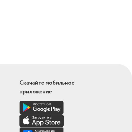
Скачайте мобильное
приложение