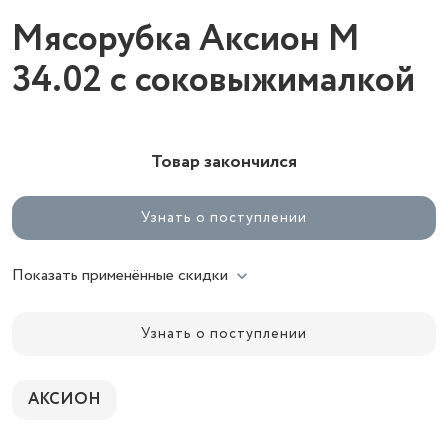
Мясорубка Аксион М
34.02 с соковыжималкой
Товар закончился
Узнать о поступлении
Показать применённые скидки
Узнать о поступлении
АКСИОН