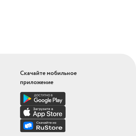
Скачайте мобильное
приложение