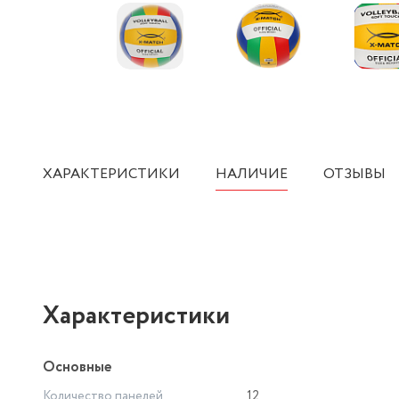
ХАРАКТЕРИСТИКИ
НАЛИЧИЕ
ОТЗЫВЫ
Характеристики
Основные
Количество панелей
12