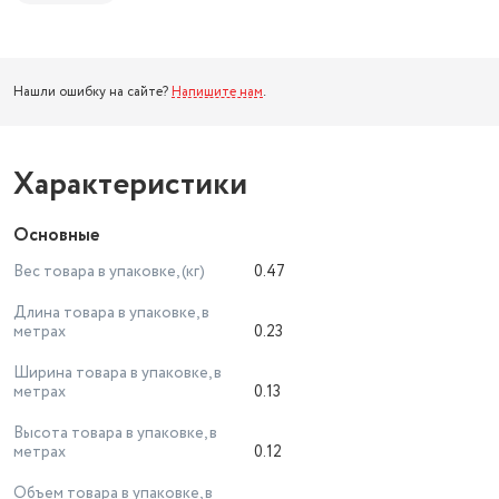
Нашли ошибку на сайте?
Напишите нам
.
Характеристики
Основные
Вес товара в упаковке, (кг)
0.47
Длина товара в упаковке, в
метрах
0.23
Ширина товара в упаковке, в
метрах
0.13
Высота товара в упаковке, в
метрах
0.12
Объем товара в упаковке, в