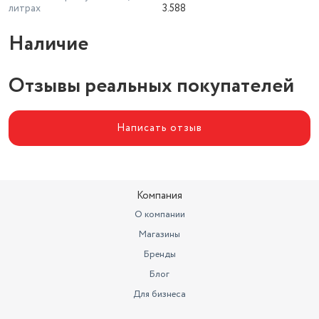
литрах
3.588
Наличие
Отзывы реальных покупателей
Написать отзыв
Компания
О компании
Магазины
Бренды
Блог
Для бизнеса