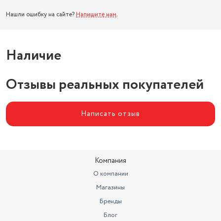
Нашли ошибку на сайте?
Напишите нам
.
Наличие
Отзывы реальных покупателей
Написать отзыв
Компания
О компании
Магазины
Бренды
Блог