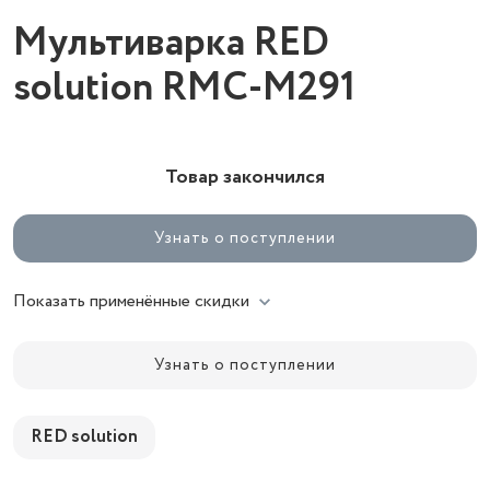
Мультиварка RED
solution RMC-M291
Товар закончился
Узнать о поступлении
Показать применённые скидки
Узнать о поступлении
RED solution