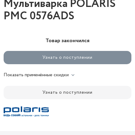
Мультиварка POLARIS
PMC 0576ADS
Товар закончился
Узнать о поступлении
Показать применённые скидки
Узнать о поступлении