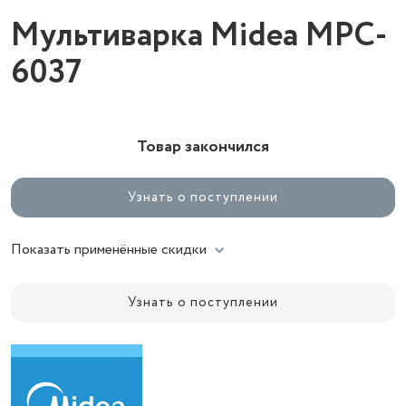
Мультиварка Midea MPC-
6037
Товар закончился
Узнать о поступлении
Показать применённые скидки
Узнать о поступлении