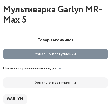
Мультиварка Garlyn MR-
Max 5
Товар закончился
Узнать о поступлении
Показать применённые скидки
Узнать о поступлении
GARLYN