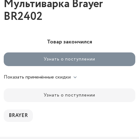
Мультиварка Brayer
BR2402
Товар закончился
Узнать о поступлении
Показать применённые скидки
Узнать о поступлении
BRAYER