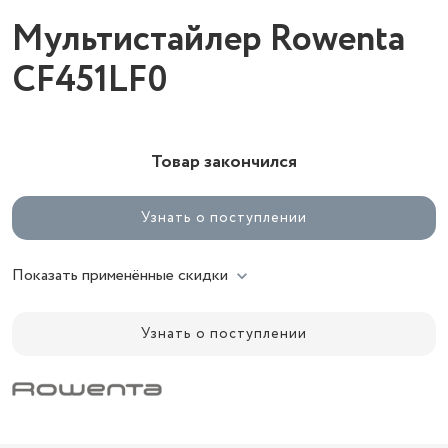
Мультистайлер Rowenta
CF451LF0
Товар закончился
Узнать о поступлении
Показать применённые скидки
Узнать о поступлении