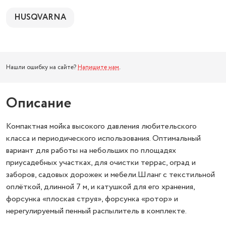
HUSQVARNA
Нашли ошибку на сайте?
Напишите нам
.
Описание
Компактная мойка высокого давления любительского
класса и периодического использования. Оптимальный
вариант для работы на небольших по площадях
приусадебных участках, для очистки террас, оград и
заборов, садовых дорожек и мебели.Шланг с текстильной
оплёткой, длинной 7 м, и катушкой для его хранения,
форсунка «плоская струя», форсунка «ротор» и
нерегулируемый пенный распылитель в комплекте.