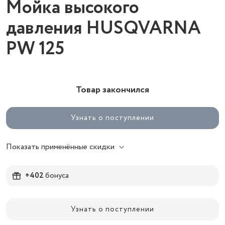
Мойка высокого
давления HUSQVARNA
PW 125
Товар закончился
Узнать о поступлении
Показать применённые скидки
+402
бонуса
Узнать о поступлении