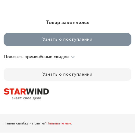
Товар закончился
Узнать о поступлении
Показать применённые скидки
Узнать о поступлении
Нашли ошибку на сайте?
Напишите нам
.