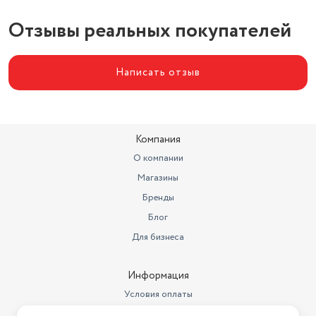
Отзывы реальных покупателей
Написать отзыв
Компания
О компании
Магазины
Бренды
Блог
Для бизнеса
Информация
Условия оплаты
Условия доставки