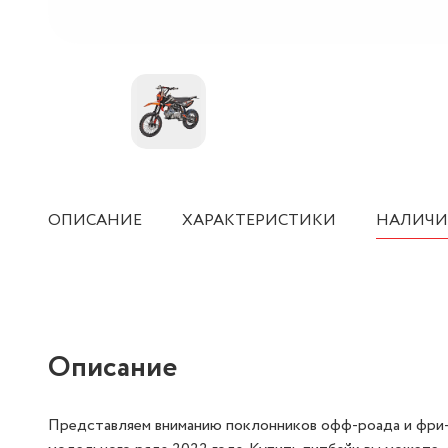
ОПИСАНИЕ
ХАРАКТЕРИСТИКИ
НАЛИЧИ
Описание
Представляем вниманию поклонников офф-роада и фри-