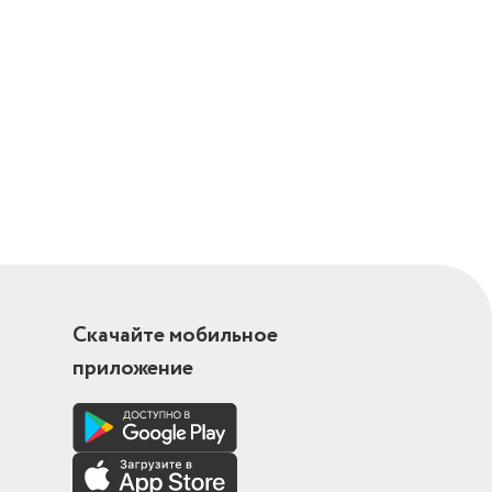
Скачайте мобильное
приложение