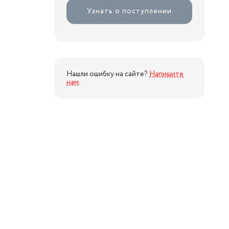
Узнать о поступлении
Нашли ошибку на сайте?
Напишите
нам
.