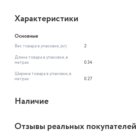
Характеристики
Основные
Вес товара в упаковке, (кг)
2
Длина товара в упаковке, в
метрах
0.34
Ширина товара в упаковке, в
метрах
0.27
Наличие
Отзывы реальных покупателе