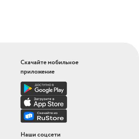
Скачайте мобильное
приложение
Наши соцсети