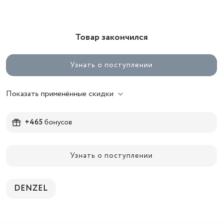
Товар закончился
Узнать о поступлении
Показать применённые скидки
+465
бонусов
Узнать о поступлении
DENZEL