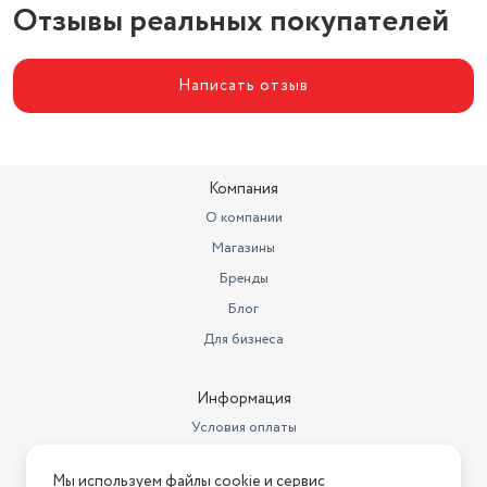
Отзывы реальных покупателей
Написать отзыв
Компания
О компании
Магазины
Бренды
Блог
Для бизнеса
Информация
Условия оплаты
Условия доставки
Мы используем файлы cookie и сервис