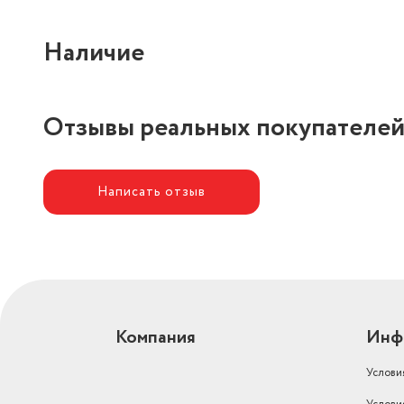
Наличие
Отзывы реальных покупателе
Написать отзыв
Компания
Инф
Услови