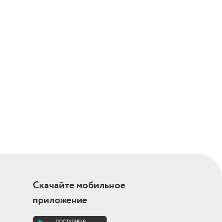
Скачайте мобильное
приложение