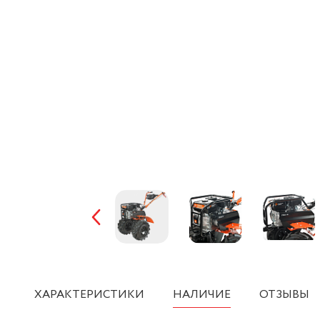
ХАРАКТЕРИСТИКИ
НАЛИЧИЕ
ОТЗЫВЫ