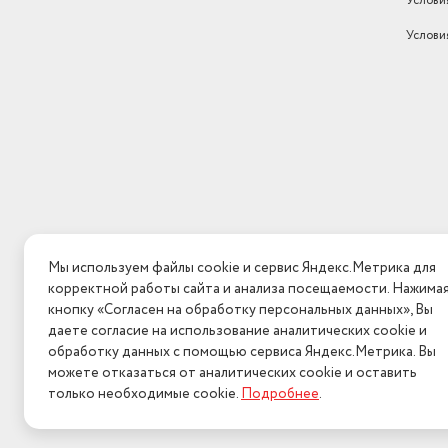
Услови
Услови
Мы используем файлы cookie и сервис Яндекс.Метрика для
корректной работы сайта и анализа посещаемости. Нажима
кнопку «Согласен на обработку персональных данных», Вы
даете согласие на использование аналитических cookie и
обработку данных с помощью сервиса Яндекс.Метрика. Вы
можете отказаться от аналитических cookie и оставить
только необходимые cookie.
Подробнее
.
2026 © Интерн