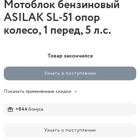
Мотоблок бензиновый
ASILAK SL-51 опор
колесо, 1 перед, 5 л.с.
Товар закончился
Узнать о поступлении
Показать применённые скидки
+844
бонуса
Узнать о поступлении