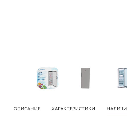
ОПИСАНИЕ
ХАРАКТЕРИСТИКИ
НАЛИЧИ