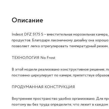
Описание
Indesit DFZ 5175 S – вместительная морозильная камера
продуктов. Благодаря лаконичному дизайну она хорошо 
позволяет легко отрегулировать температурный режим.
ТЕХНОЛОГИЯ No Frost
В этой модели реализовано конструктивное решение, 
постоянно циркулирует по камере, препятствуя образов
ПРОДУМАННАЯ КОНСТРУКЦИЯ
Внутреннее пространство удобно организовано. Для п
поэтому вы без труда определите, что лежит в каждом 