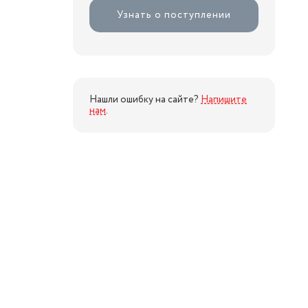
Узнать о поступлении
Нашли ошибку на сайте?
Напишите
нам
.